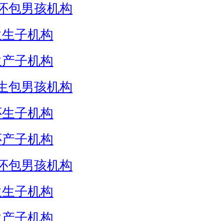
怀包男孩机构
生生子机构
生产子机构
生包男孩机构
怀生子机构
怀产子机构
怀包男孩机构
生生子机构
生产子机构