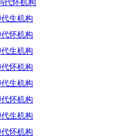
妈代怀机构
卵代生机构
卵代怀机构
卵代生机构
卵代怀机构
卵代生机构
卵代怀机构
卵代生机构
卵代怀机构