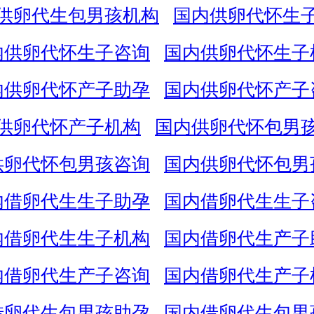
供卵代生包男孩机构
国内供卵代怀生
内供卵代怀生子咨询
国内供卵代怀生子
内供卵代怀产子助孕
国内供卵代怀产子
供卵代怀产子机构
国内供卵代怀包男
供卵代怀包男孩咨询
国内供卵代怀包男
内借卵代生生子助孕
国内借卵代生生子
内借卵代生生子机构
国内借卵代生产子
内借卵代生产子咨询
国内借卵代生产子
借卵代生包男孩助孕
国内借卵代生包男