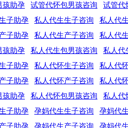
男孩助孕
试管代怀包男孩咨询
试管代
生子助孕
私人代生生子咨询
私人代
产子助孕
私人代生产子咨询
私人代
男孩助孕
私人代生包男孩咨询
私人代
生子助孕
私人代怀生子咨询
私人代
产子助孕
私人代怀产子咨询
私人代
男孩助孕
私人代怀包男孩咨询
私人代
生子助孕
孕妈代生生子咨询
孕妈代
产子助孕
孕妈代生产子咨询
孕妈代