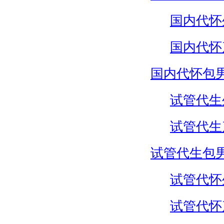
国内代怀
国内代怀
国内代怀包
试管代生
试管代生
试管代生包
试管代怀
试管代怀