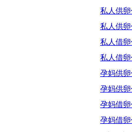
私人供卵
私人供卵
私人借卵
私人借卵
孕妈供卵
孕妈供卵
孕妈借卵
孕妈借卵