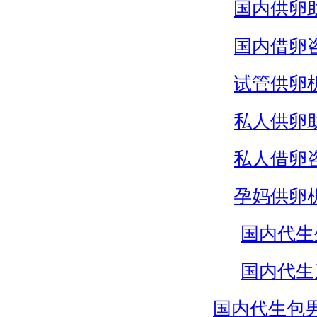
国内供卵
国内借卵
试管供卵
私人供卵
私人借卵
孕妈供卵
国内代生
国内代生
国内代生包