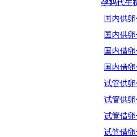
孕妈代生
国内供卵
国内供卵
国内借卵
国内借卵
试管供卵
试管供卵
试管借卵
试管借卵