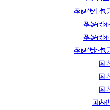
孕妈代生包
孕妈代怀
孕妈代怀
孕妈代怀包
国
国
国
国内