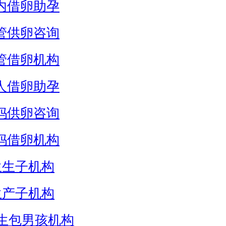
内借卵助孕
管供卵咨询
管借卵机构
人借卵助孕
妈供卵咨询
妈借卵机构
生生子机构
生产子机构
生包男孩机构