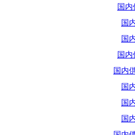
国内
国
国
国内
国内
国
国
国
国内