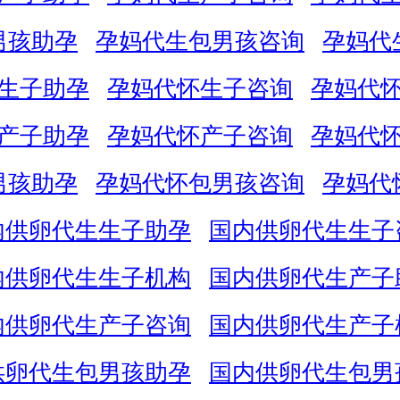
男孩助孕
孕妈代生包男孩咨询
孕妈代
生子助孕
孕妈代怀生子咨询
孕妈代
产子助孕
孕妈代怀产子咨询
孕妈代
男孩助孕
孕妈代怀包男孩咨询
孕妈代
内供卵代生生子助孕
国内供卵代生生子
内供卵代生生子机构
国内供卵代生产子
内供卵代生产子咨询
国内供卵代生产子
供卵代生包男孩助孕
国内供卵代生包男