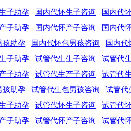
生子助孕
国内代怀生子咨询
国内代
产子助孕
国内代怀产子咨询
国内代
男孩助孕
国内代怀包男孩咨询
国内代
生子助孕
试管代生生子咨询
试管代
产子助孕
试管代生产子咨询
试管代
男孩助孕
试管代生包男孩咨询
试管代
生子助孕
试管代怀生子咨询
试管代
产子助孕
试管代怀产子咨询
试管代