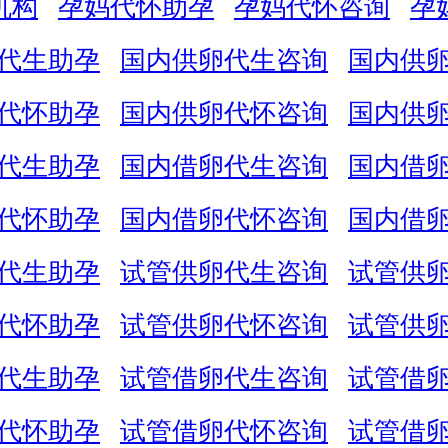
机构
孕妈代怀助孕
孕妈代怀咨询
孕
代生助孕
国内供卵代生咨询
国内供
代怀助孕
国内供卵代怀咨询
国内供
代生助孕
国内借卵代生咨询
国内借
代怀助孕
国内借卵代怀咨询
国内借
代生助孕
试管供卵代生咨询
试管供
代怀助孕
试管供卵代怀咨询
试管供
代生助孕
试管借卵代生咨询
试管借
代怀助孕
试管借卵代怀咨询
试管借