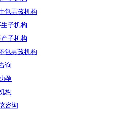
生包男孩机构
怀生子机构
怀产子机构
怀包男孩机构
咨询
助孕
机构
孩咨询