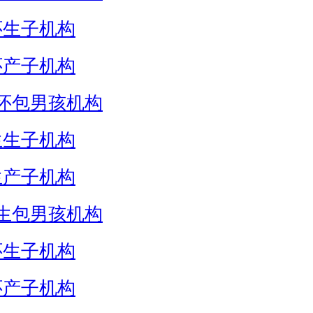
怀生子机构
怀产子机构
怀包男孩机构
生生子机构
生产子机构
生包男孩机构
怀生子机构
怀产子机构