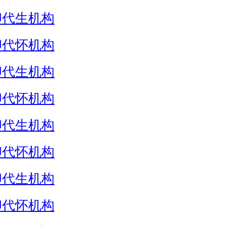
卵代生机构
卵代怀机构
卵代生机构
卵代怀机构
卵代生机构
卵代怀机构
卵代生机构
卵代怀机构