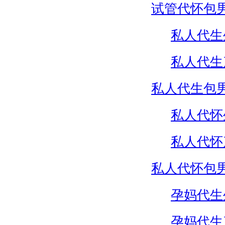
试管代怀包
私人代生
私人代生
私人代生包
私人代怀
私人代怀
私人代怀包
孕妈代生
孕妈代生